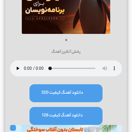
>
پخش آنلاین آهنگ
دانلود آهنگ کیفیت 320
دانلود آهنگ کیفیت 128