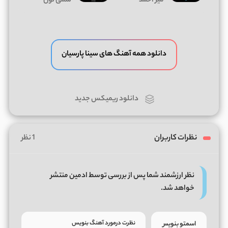
میر احمد
سمی لون
دانلود همه آهنگ های سینا پارسیان
دانلود ریمیکس جدید
نظرات کاربران
1 نظر
نظر ارزشمند شما پس از بررسی توسط ادمین منتشر
خواهد شد.