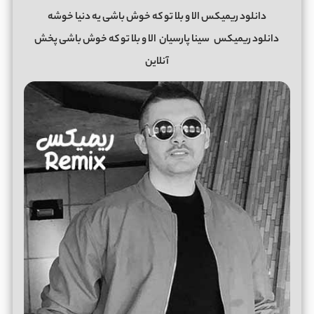
دانلود ریمیکس الا و بلا تو که خوش باشی یه دنیا خوشه
دانلود ریمیکس
سینا پارسیان
الا و بلا تو که خوش باشی پخش
آنلاین