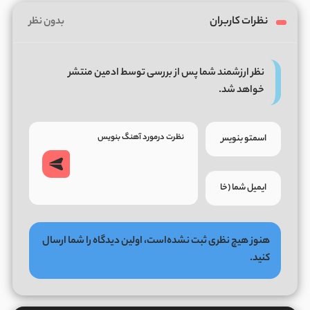
نظرات کاربران
بدون نظر
نظر ارزشمند شما پس از بررسی توسط ادمین منتشر
خواهد شد.
هنوز هیچ نظری ثبت نشده‌است، اولین دیدگاه را شما ارسال
کنید.