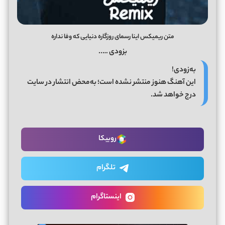
متن ریمیکس اینا رسمای روزگاره دنیایی که وفا نداره
بزودی …..
به‌زودی!
این آهنگ هنوز منتشر نشده است؛ به‌محض انتشار در سایت
درج خواهد شد.
روبیکا
تلگرام
اینستاگرام