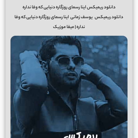
دانلود ریمیکس اینا رسمای روزگاره دنیایی که وفا نداره
دانلود ریمیکس
یوسف زمانی
اینا رسمای روزگاره دنیایی که وفا
نداره | میفا موزیک