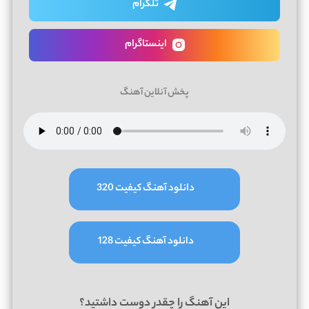
تلگرام
اینستاگرام
پخش آنلاین آهنگ
دانلود آهنگ کیفیت 320
دانلود آهنگ کیفیت 128
این آهنگ را چقدر دوست داشتید؟