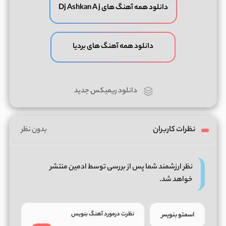
دانلود همه آهنگ های Dj Ashkan A j
دانلود همه آهنگ های بردیا
دانلود ریمیکس جدید
نظرات کاربران
بدون نظر
نظر ارزشمند شما پس از بررسی توسط ادمین منتشر
خواهد شد.