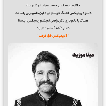
دانلود ریمیکس
حمید هیراد خوشم میاد
دانلود ریمیکس اهنگ خوشم میاد این دلمو بزنی به نامت
آهنگ با دلم بازی نکن راضی نمیشم ریمیکس اینستا
دانلودآهنگ حمید هیراد
” 3 ریمیکس قرار گرفت “