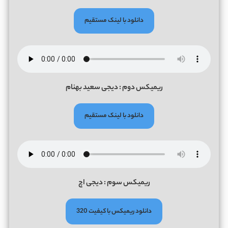
دانلود با لینک مستقیم
ریمیکس دوم : دیجی سعید بهنام
دانلود با لینک مستقیم
ریمیکس سوم : دیجی اچ
دانلود ریمیکس با کیفیت 320