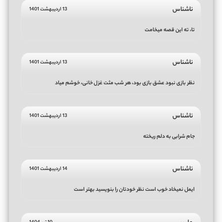
ناشناس
13 اردیبهشت 1401
تا، ته این قصه میخامت
ناشناس
13 اردیبهشت 1401
نظر بازی نبود عشق بازی بود، هر شب مثت غزل خانی، خوشم میاد
ناشناس
13 اردیبهشت 1401
جام شرابی به دلم ریخته
ناشناس
14 اردیبهشت 1401
ایمل نمیخاد خوب است نظر خودتان را بنویسید بهتر است