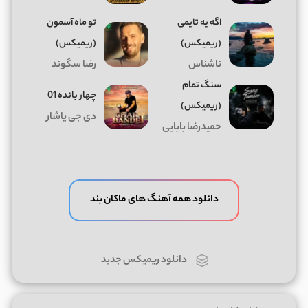
اگه یه تایمی
تو ماه آسمون
(ریمیکس)
(ریمیکس)
ناشناس
رضا سگوند
سنگ تمام
چهار بانده 01
(ریمیکس)
دی جی یاشار
حمیدرضا بابایی
دانلود همه آهنگ های ماکان بند
دانلود ریمیکس جدید