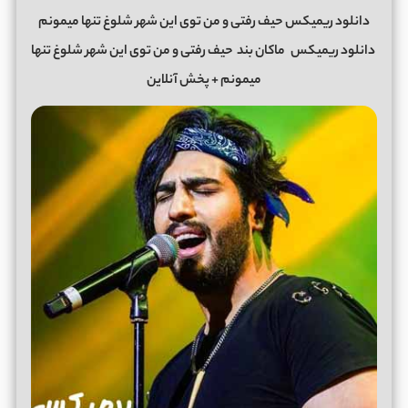
دانلود ریمیکس حیف رفتی و من توی این شهر شلوغ تنها میمونم
دانلود ریمیکس
ماکان بند
حیف رفتی و من توی این شهر شلوغ تنها
میمونم + پخش آنلاین