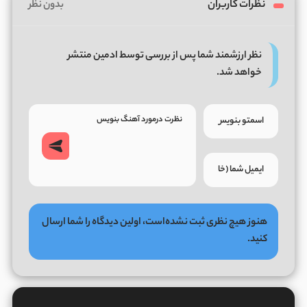
نظرات کاربران
بدون نظر
نظر ارزشمند شما پس از بررسی توسط ادمین منتشر
خواهد شد.
هنوز هیچ نظری ثبت نشده‌است، اولین دیدگاه را شما ارسال
کنید.