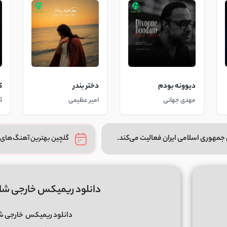
دیوونه بودم
دختر بندر
ک
مهدی جهانی
امیر عظیمی
آ
جمهوری اسلامی ایران فعالیت می‌کند.
گلچین بهترین آهنگ‌های 
دانلود ریمیکس خارجی شان
دانلود ریمیکس
خارجی شا