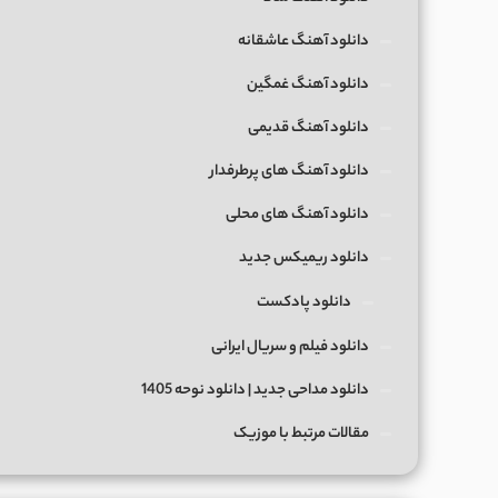
دانلود آهنگ عاشقانه
دانلود آهنگ غمگین
دانلود آهنگ قدیمی
دانلود آهنگ های پرطرفدار
دانلود آهنگ های محلی
دانلود ریمیکس جدید
دانلود پادکست
دانلود فیلم و سریال ایرانی
دانلود مداحی جدید | دانلود نوحه 1405
مقالات مرتبط با موزیک