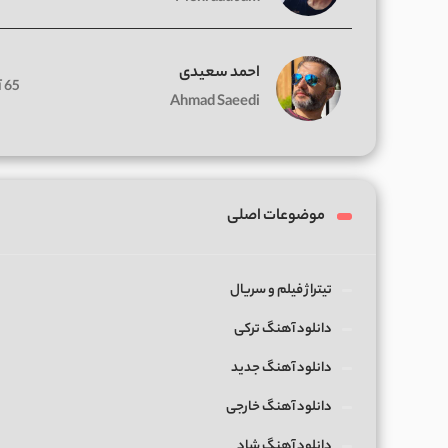
احمد سعیدی
65 آهنگ
Ahmad Saeedi
موضوعات اصلی
تیتراژ فیلم و سریال
دانلود آهنگ ترکی
دانلود آهنگ جدید
دانلود آهنگ خارجی
دانلود آهنگ شاد