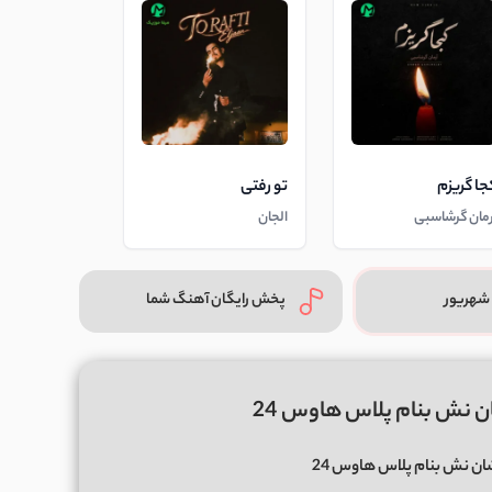
جا گریزم
تو رفتی
رمان گرشاسبی
الجان
شهریور
پخش رایگان آهنگ شما
 نش بنام پلاس هاوس 24
ن نش بنام پلاس هاوس 24