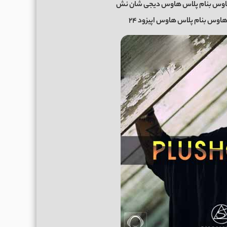
اوس بنام پلاس هاوس دیجی شان نش
اوس بنام پلاس هاوس اپیزود ۲۴