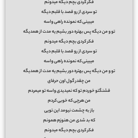
فکر کردی بچم دیگه میدونم
تو سردی از رو قصد با قلبم دیگه
میبینی که نمونده راهی واسه
تو و من دیگه پس بهتره دور بشیم یه مدت از همدیگه
فکر کردی بچم دیگه میدونم
تو سردی از رو قصد با قلبم دیگه
میبینی که نمونده راهی واسه
تو و من دیگه پس بهتره دور بشیم یه مدت از همدیگه
من چقدر گول اون حرفای
قشنگتو خوردم تو که نمیدیدی واسه تو میمردم
من هرچی که خوبی کردم
باز به چشمت نیومد این تویی
که بد شدی من هنوزم همونم
فکر کردی بچم دیگه میدونم