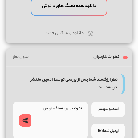
دانلود همه آهنگ های دانوش
دانلود ریمیکس جدید
نظرات کاربران
بدون نظر
نظر ارزشمند شما پس از بررسی توسط ادمین منتشر
خواهد شد.