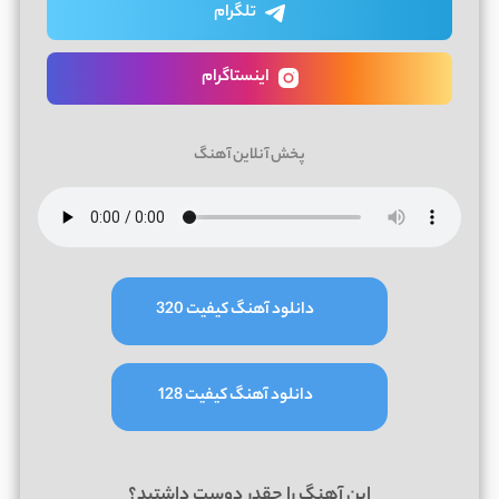
تلگرام
اینستاگرام
پخش آنلاین آهنگ
دانلود آهنگ کیفیت 320
دانلود آهنگ کیفیت 128
این آهنگ را چقدر دوست داشتید؟