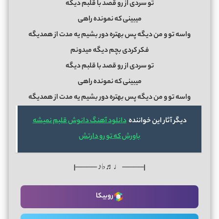
تو سردی از رو قصد با قلبم دیگه
میبینی که نمونده راهی
واسه تو و من دیگه پس بهتره دور بشیم یه مدت از همدیگه
فکر کردی بچم دیگه میدونم
تو سردی از رو قصد با قلبم دیگه
میبینی که نمونده راهی
واسه تو و من دیگه پس بهتره دور بشیم یه مدت از همدیگه
دیگر آثار این خواننده
دانلود آهنگ دانوش قلبم نمیشه
باورش که تو رو دارتش
|──── ♩♬♭♪ ────|
روبیکا