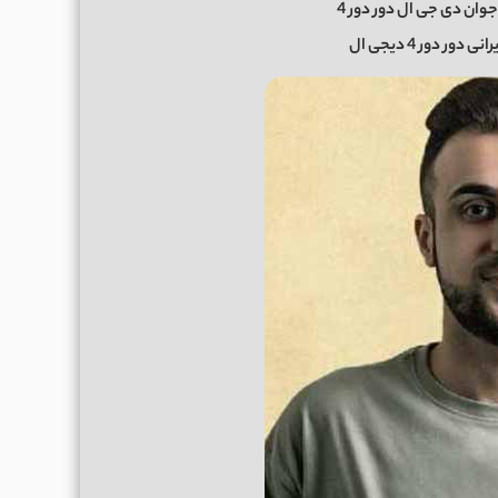
وان دی جی ال دور دور 4
 دور 4 دیجی ال