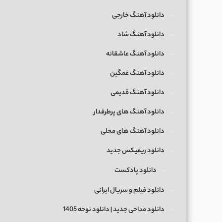
دانلود آهنگ خارجی
دانلود آهنگ شاد
دانلود آهنگ عاشقانه
دانلود آهنگ غمگین
دانلود آهنگ قدیمی
دانلود آهنگ های پرطرفدار
دانلود آهنگ های محلی
دانلود ریمیکس جدید
دانلود پادکست
دانلود فیلم و سریال ایرانی
دانلود مداحی جدید | دانلود نوحه 1405