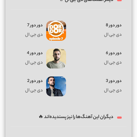
دیگر آهنگ‌های دی جی ال 🤘
دور دور 8
دور دور 7
دی جی ال
دی جی ال
دور دور 6
دور دور 4
دی جی ال
دی جی ال
دور دور 3
دور دور 2
دی جی ال
دی جی ال
دیگران این آهنگ‌ها را نیز پسندیده‌اند 🔥