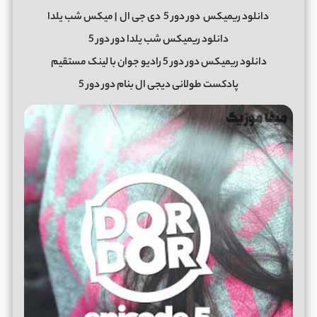
دانلود ریمیکس
دور دور 5
دی جی ال
| میکس شب یلدا
دانلود ریمیکس شب یلدا دور دور 5
دانلود ریمیکس دور دور 5 رادیو جوان با لینک مستقیم
پادکست طولانی دیجی ال بنام دور دور 5