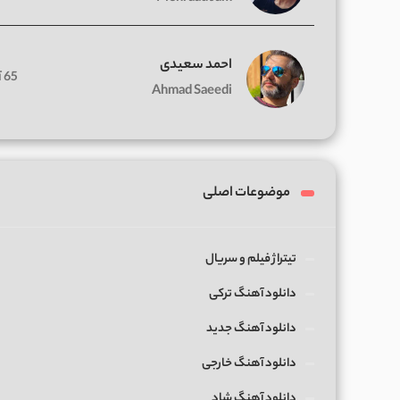
احمد سعیدی
65 آهنگ
Ahmad Saeedi
موضوعات اصلی
تیتراژ فیلم و سریال
دانلود آهنگ ترکی
دانلود آهنگ جدید
دانلود آهنگ خارجی
دانلود آهنگ شاد