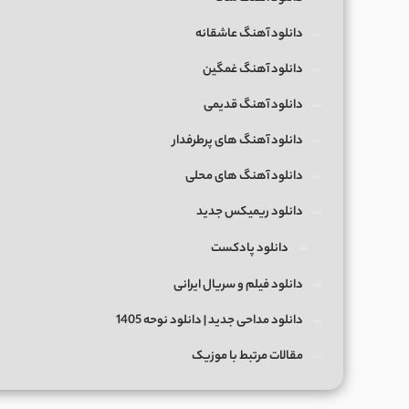
دانلود آهنگ عاشقانه
دانلود آهنگ غمگین
دانلود آهنگ قدیمی
دانلود آهنگ های پرطرفدار
دانلود آهنگ های محلی
دانلود ریمیکس جدید
دانلود پادکست
دانلود فیلم و سریال ایرانی
دانلود مداحی جدید | دانلود نوحه 1405
مقالات مرتبط با موزیک