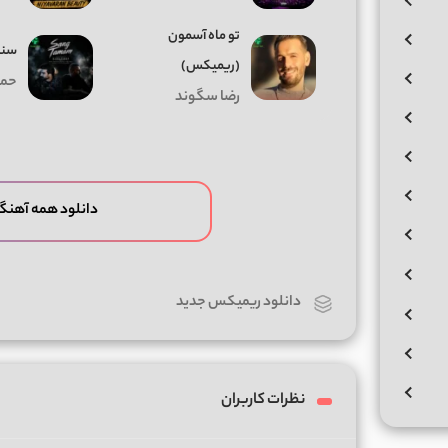
تو ماه آسمون
سنگ
(ریمیکس)
حمی
رضا سگوند
دانلود همه آهنگ
دانلود ریمیکس جدید
نظرات کاربران