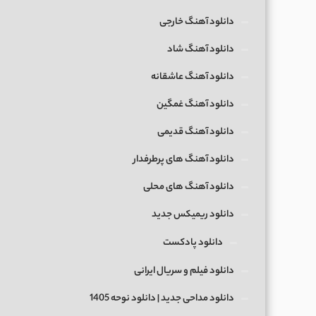
دانلود آهنگ خارجی
دانلود آهنگ شاد
دانلود آهنگ عاشقانه
دانلود آهنگ غمگین
دانلود آهنگ قدیمی
دانلود آهنگ های پرطرفدار
دانلود آهنگ های محلی
دانلود ریمیکس جدید
دانلود پادکست
دانلود فیلم و سریال ایرانی
دانلود مداحی جدید | دانلود نوحه 1405