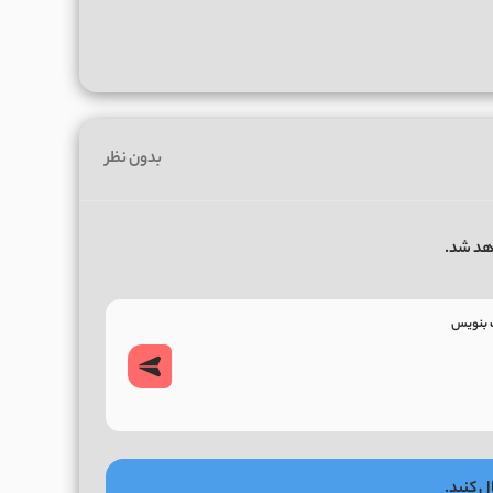
بدون نظر
هد شد.
ل کنید.