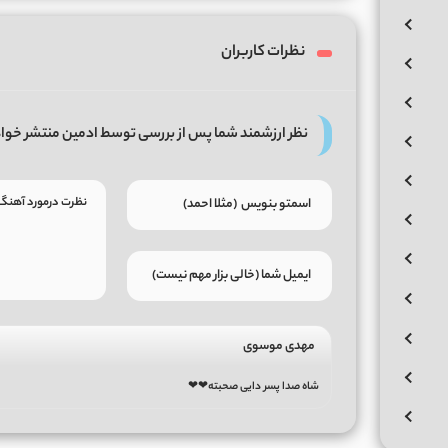
نظرات کاربران
نظر ارزشمند شما پس از بررسی توسط ادمین منتشر خوا
مهدی موسوی
شاه صدا پسر دایی صحبته❤❤