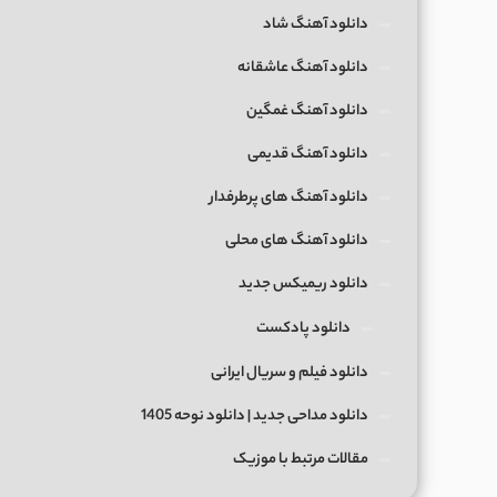
دانلود آهنگ شاد
دانلود آهنگ عاشقانه
دانلود آهنگ غمگین
دانلود آهنگ قدیمی
دانلود آهنگ های پرطرفدار
دانلود آهنگ های محلی
دانلود ریمیکس جدید
دانلود پادکست
دانلود فیلم و سریال ایرانی
دانلود مداحی جدید | دانلود نوحه 1405
مقالات مرتبط با موزیک