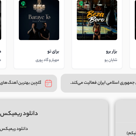
بزار برو
برای تو
د
شایان یو
مهیار و گاد پوری
م
جمهوری اسلامی ایران فعالیت می‌کند.
گلچین بهترین آهنگ‌های 
دانلود ریمیکس 
دانلود ریمیکس
لیکم)