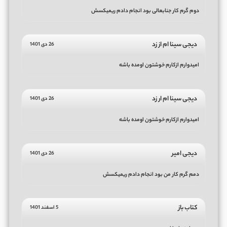
دوم گرم کار جنابعالی بود انجام دادم ریمیکسش
دیجی سینا ام از زد
26 دی 1401
امیدوارم ازکارم خوشتون اومده باشه
دیجی سینا ام ار زد
26 دی 1401
امیدوارم ازکارم خوشتون اومده باشه
دیجی امیر
26 دی 1401
دمم گرم کار من بود انجام دادم ریمیکسش
کتاب باز
5 اسفند 1401