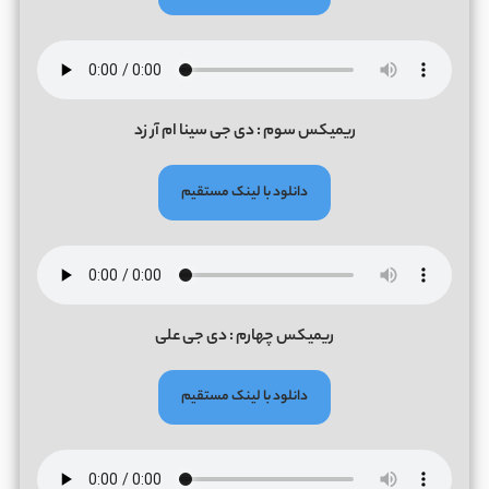
ریمیکس سوم : دی جی سینا ام آر زد
دانلود با لینک مستقیم
ریمیکس چهارم : دی جی علی
دانلود با لینک مستقیم