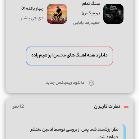
سنگ تمام
چهار بانده 01
(ریمیکس)
دی جی یاشار
حمیدرضا بابایی
دانلود همه آهنگ های محسن ابراهیم زاده
دانلود ریمیکس جدید
نظرات کاربران
12 نظر
نظر ارزشمند شما پس از بررسی توسط ادمین منتشر
خواهد شد.