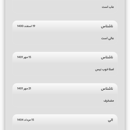
عاب است
ناشناس
19 اسفند 1400
عالی است
ناشناس
15 مهر 1401
اصلا خوب نیس
ناشناس
21 مهر 1401
مضخرف
الی
15 مرداد 1404