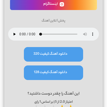
اینستاگرام
پخش آنلاین آهنگ
دانلود آهنگ کیفیت 320
دانلود آهنگ کیفیت 128
این آهنگ را چقدر دوست داشتید؟
امتیاز
2.0
از 5 | بر اساس
1
رای