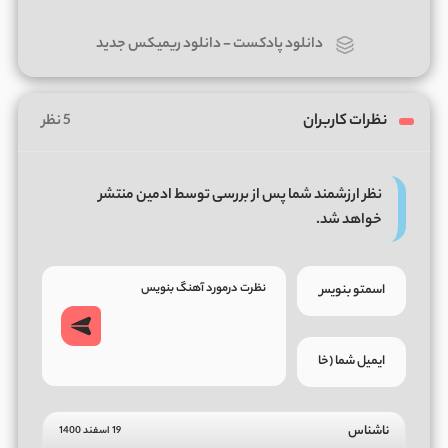
دانلود پادکست
-
دانلود ریمیکس جدید
نظرات کاربران
5 نظر
نظر ارزشمند شما پس از بررسی توسط ادمین منتشر
خواهد شد.
ناشناس
19 اسفند 1400