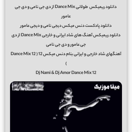
دانلود ریمیکس
طولانی Dance Mix از دی جی نامی و دی جی
عامور
دانلود پادکست دنس میکس دیجی نامی و دیجی عامور
دانلود ریمیکس آهنگ های شاد ایرانی و خارجی Dance Mix از دی
جی عامور و دی جی نامی
آهنگهای شاد خارجی و ایرانی بنام دنس میکس 12 ( Dance Mix 12
)
Dj Nami & Dj Amor Dance Mix 12