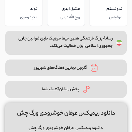
ندونستم
عشق ابدی
تولد
عرشیاس
روح الله کرمی
مجید رضوی
رسانهٔ بزرگ فرهنگی هنری میفا موزیک طبق قوانین جاری
جمهوری اسلامی ایران فعالیت می‌کند.
گلچین بهترین آهنگ‌های شهریور
پخش رایگان آهنگ شما
دانلود ریمیکس عرفان خوشرودی ورگ چش
دانلود ریمیکس
عرفان خوشرودی
ورگ چش