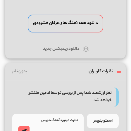
دانلود همه آهنگ های عرفان خشرودی
دانلود ریمیکس جدید
نظرات کاربران
بدون نظر
نظر ارزشمند شما پس از بررسی توسط ادمین منتشر
خواهد شد.