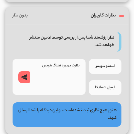
نظرات کاربران
بدون نظر
نظر ارزشمند شما پس از بررسی توسط ادمین منتشر
خواهد شد.
هنوز هیچ نظری ثبت نشده‌است، اولین دیدگاه را شما ارسال
کنید.