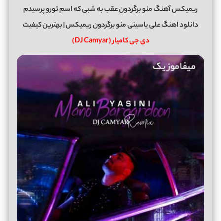
ریمیکس آهنگ منو برگردون عقب به شبی که اسم تورو پرسیدم
دانلود اهنگ علی یاسینی منو برگردون ریمیکس | بهترین کیفیت
دی جی کامیار (DJ Camyar)