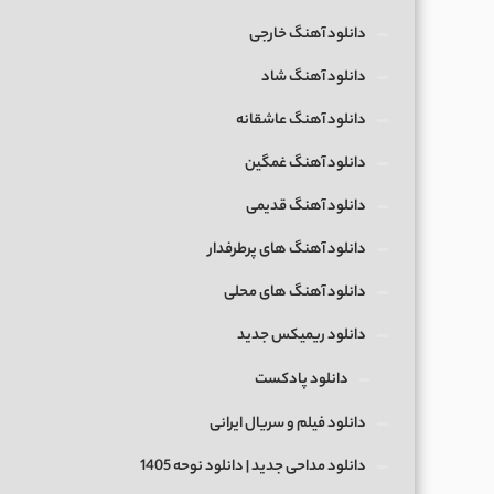
دانلود آهنگ خارجی
دانلود آهنگ شاد
دانلود آهنگ عاشقانه
دانلود آهنگ غمگین
دانلود آهنگ قدیمی
دانلود آهنگ های پرطرفدار
دانلود آهنگ های محلی
دانلود ریمیکس جدید
دانلود پادکست
دانلود فیلم و سریال ایرانی
دانلود مداحی جدید | دانلود نوحه 1405