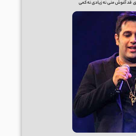
ی
قد آغوش منی نه زیادی نه کمی