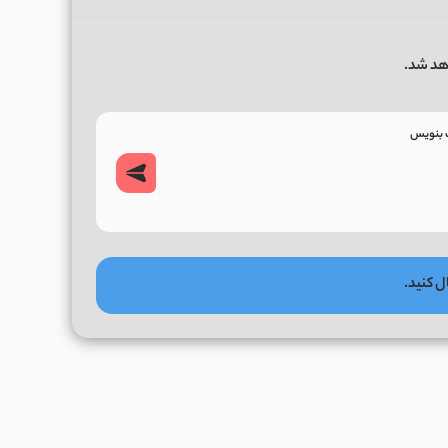
هد شد.
ل کنید.