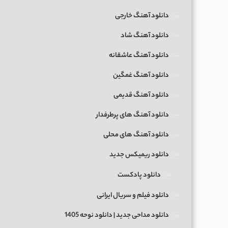
دانلود آهنگ خارجی
دانلود آهنگ شاد
دانلود آهنگ عاشقانه
دانلود آهنگ غمگین
دانلود آهنگ قدیمی
دانلود آهنگ های پرطرفدار
دانلود آهنگ های محلی
دانلود ریمیکس جدید
دانلود پادکست
دانلود فیلم و سریال ایرانی
دانلود مداحی جدید | دانلود نوحه 1405