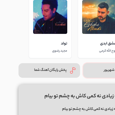
شق ابدی
تولد
وح الله کرمی
مجید رضوی
شهریور
پخش رایگان آهنگ شما
زیادی نه کمی کاش به چشم تو بیام
زیادی نه کمی کاش به چشم تو بیام