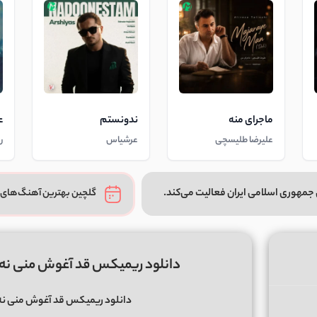
ماجرای منه
ندونستم
ع
علیرضا طلیسچی
عرشیاس
ر
جمهوری اسلامی ایران فعالیت می‌کند.
گلچین بهترین آهنگ‌های 
دانلود ریمیکس قد آغوش منی نه 
دانلود ریمیکس قد آغوش منی نه 