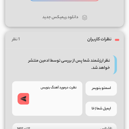
دانلود ریمیکس جدید
نظرات کاربران
1 نظر
نظر ارزشمند شما پس از بررسی توسط ادمین منتشر
خواهد شد.
ناشناس
12 تیر 1402