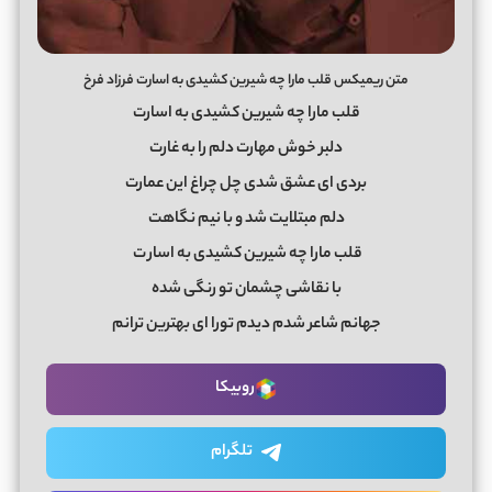
متن ریمیکس قلب مارا چه شیرین کشیدی به اسارت فرزاد فرخ
قلب مارا چه شیرین کشیدی به اسارت
دلبر خوش مهارت دلم را به غارت
بردی ای عشق شدی چل چراغ این عمارت
دلم مبتلایت شد و با نیم نگاهت
قلب مارا چه شیرین کشیدی به اسار
ت
با نقاشی چشمان تو رنگی شده
جهانم شاعر شدم دیدم تورا ای بهترین ترانم
روبیکا
تلگرام