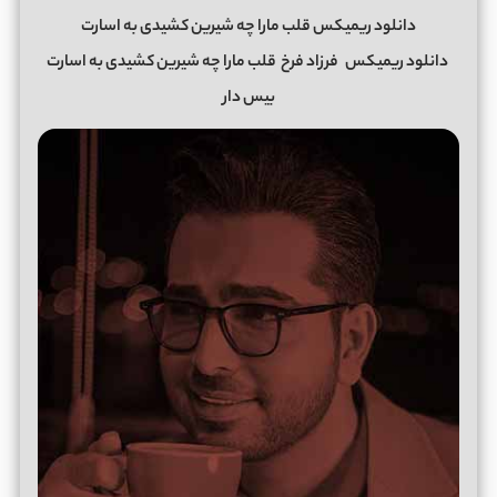
دانلود ریمیکس قلب مارا چه شیرین کشیدی به اسارت
دانلود ریمیکس
فرزاد فرخ
قلب مارا چه شیرین کشیدی به اسارت
بیس دار