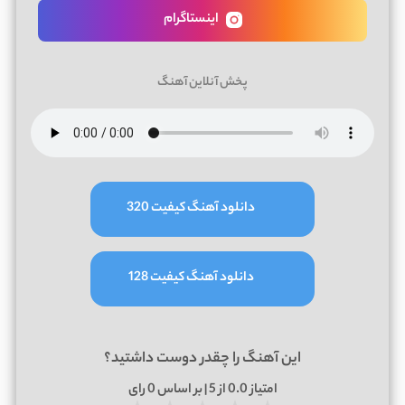
اینستاگرام
پخش آنلاین آهنگ
دانلود آهنگ کیفیت 320
دانلود آهنگ کیفیت 128
این آهنگ را چقدر دوست داشتید؟
امتیاز
0.0
از 5 | بر اساس
0
رای