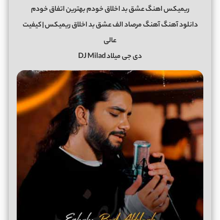
ریمیکس اهنگ عشق بد اخلاق خودم بهترین اتفاق خودم
دانلود آهنگ آهنگ مرصاد الف عشق بد اخلاق ریمیکس | کیفیت
عالی
دی جی میلاد DJ Milad