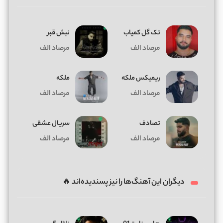
تک گل کمیاب
نبش قبر
مرصاد الف
مرصاد الف
ریمیکس ملکه
ملکه
مرصاد الف
مرصاد الف
تصادف
سریال عشقی
مرصاد الف
مرصاد الف
دیگران این آهنگ‌ها را نیز پسندیده‌اند 🔥