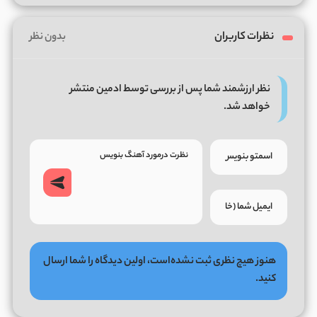
نظرات کاربران
بدون نظر
نظر ارزشمند شما پس از بررسی توسط ادمین منتشر
خواهد شد.
هنوز هیچ نظری ثبت نشده‌است، اولین دیدگاه را شما ارسال
کنید.