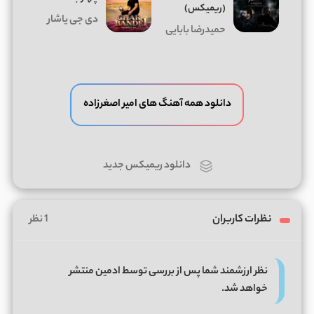
(ریمیکس)
دی جی یاشار
حمیدرضا بابایی
دانلود همه آهنگ های امیر اصغرزاده
دانلود ریمیکس جدید
نظرات کاربران
1 نظر
نظر ارزشمند شما پس از بررسی توسط ادمین منتشر
خواهد شد.