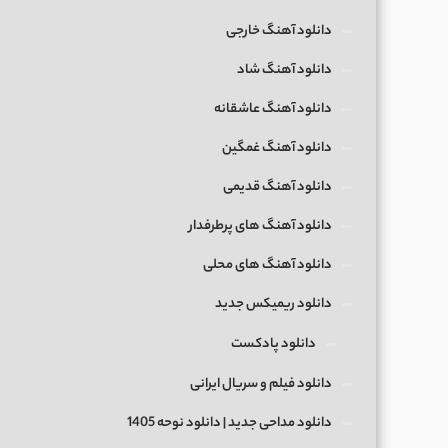
دانلود آهنگ خارجی
دانلود آهنگ شاد
دانلود آهنگ عاشقانه
دانلود آهنگ غمگین
دانلود آهنگ قدیمی
دانلود آهنگ های پرطرفدار
دانلود آهنگ های محلی
دانلود ریمیکس جدید
دانلود پادکست
دانلود فیلم و سریال ایرانی
دانلود مداحی جدید | دانلود نوحه 1405