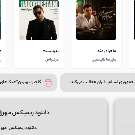
ماجرای منه
ندونستم
ع
علیرضا طلیسچی
عرشیاس
ر
جمهوری اسلامی ایران فعالیت می‌کند.
گلچین بهترین آهنگ‌های 
دانلود ریمیکس مهرزا
دانلود ریمیکس
مهرز