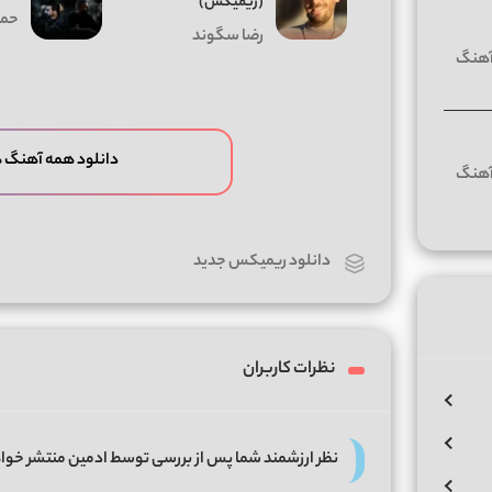
(ریمیکس)
حمی
رضا سگوند
دانلود همه آهنگ ه
دانلود ریمیکس جدید
نظرات کاربران
نظر ارزشمند شما پس از بررسی توسط ادمین منتشر خوا