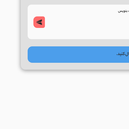
ل کنید.