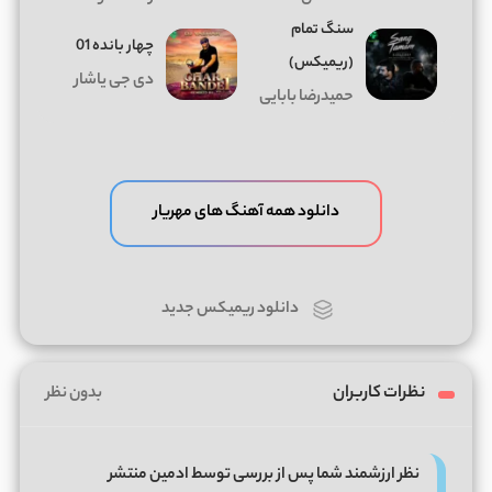
سنگ تمام
چهار بانده 01
(ریمیکس)
دی جی یاشار
حمیدرضا بابایی
دانلود همه آهنگ های مهریار
دانلود ریمیکس جدید
نظرات کاربران
بدون نظر
نظر ارزشمند شما پس از بررسی توسط ادمین منتشر