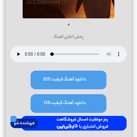
>
پخش آنلاین آهنگ
دانلود آهنگ کیفیت 320
دانلود آهنگ کیفیت 128