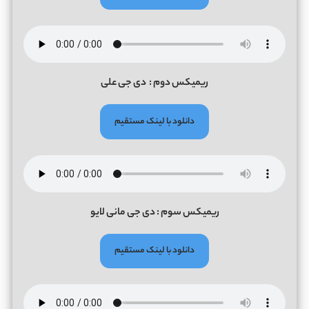
ریمیکس دوم : دی جی علی
دانلود با لینک مستقیم
ریمیکس سوم : دی جی مانی لایو
دانلود با لینک مستقیم