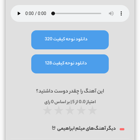
دانلود نوحه کیفیت 320
دانلود نوحه کیفیت 128
این آهنگ را چقدر دوست داشتید؟
امتیاز
0.0
از 5 | بر اساس
0
رای
★
★
★
★
★
دیگر آهنگ‌های میثم ابراهیمی 🤘