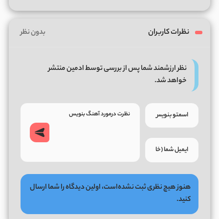
نظرات کاربران
بدون نظر
نظر ارزشمند شما پس از بررسی توسط ادمین منتشر
خواهد شد.
هنوز هیچ نظری ثبت نشده‌است، اولین دیدگاه را شما ارسال
کنید.