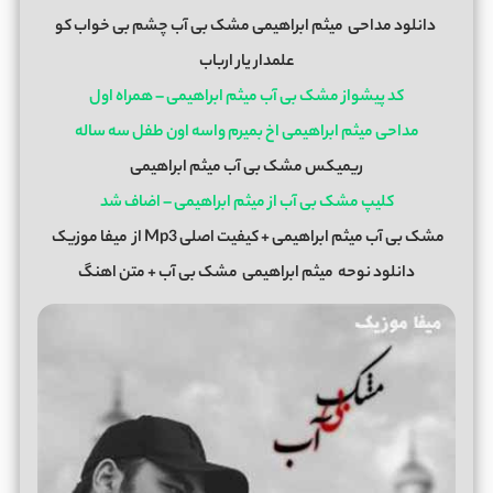
دانلود مداحی
میثم ابراهیمی مشک بی آب چشم بی خواب کو
علمدار یار ارباب
کد پیشواز مشک بی آب میثم ابراهیمی – همراه اول
مداحی میثم ابراهیمی اخ بمیرم واسه اون طفل سه ساله
ریمیکس مشک بی آب میثم ابراهیمی
کلیپ مشک بی آب از میثم ابراهیمی – اضاف شد
مشک بی آب میثم ابراهیمی + کیفیت اصلی Mp3 از
میفا موزیک
دانلود نوحه
میثم ابراهیمی
مشک بی آب + متن اهنگ