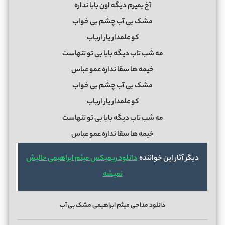
آخ بمیرم دیگه اون بابا نداره
مشک بی آب چشم بی خواب
کو علمدار یار ارباب
مه شب تاب دیگه بابا بی تو تنهاست
خیمه ها سقا نداره عمو عباس
مشک بی آب چشم بی خواب
کو علمدار یار ارباب
مه شب تاب دیگه بابا بی تو تنهاست
خیمه ها سقا نداره عمو عباس
دیگر آثار این خواننده
دانلود ریمیکس میثم ابراهیمی حالیش
نمیشه
دانلود مداحی میثم ابراهیمی مشک بی آب