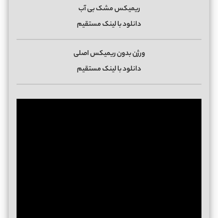
ریمیکس مشک بی آب
دانلود با لینک مستقیم
ورژن بدون ریمیکس اصلی
دانلود با لینک مستقیم