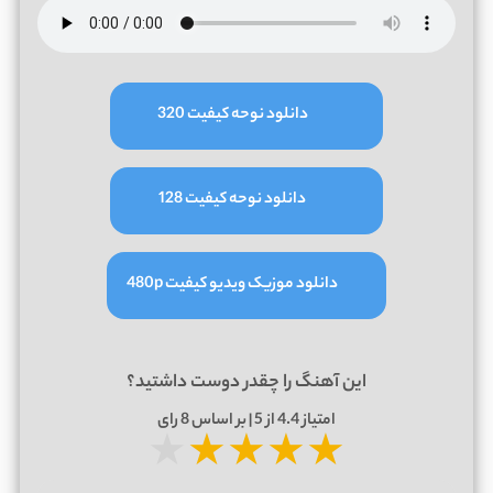
دانلود نوحه کیفیت 320
دانلود نوحه کیفیت 128
دانلود موزیک ویدیو کیفیت 480p
این آهنگ را چقدر دوست داشتید؟
امتیاز
4.4
از 5 | بر اساس
8
رای
★
★
★
★
★