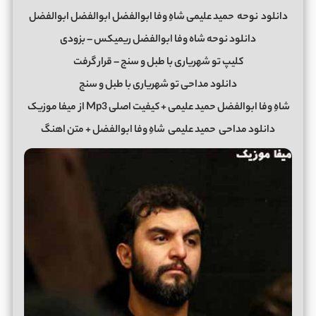
دانلود
نوحه
حمید علیمی شاهِ وفا ابوالفضل ابوالفضل ابوالفضل
دانلود نوحه شاه وفا ابوالفضل ریمیکس – بزودی
کلیپ تو شهریاری با طبل و سنج – قرار گرفت
دانلود مداحی تو شهریاری با طبل و سنج
شاهِ وفا ابوالفضل حمید علیمی + کیفیت اصلی Mp3 از
میفا موزیک
دانلود مداحی
حمید علیمی
شاهِ وفا ابوالفضل + متن اهنگ