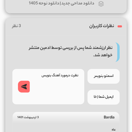
دانلود مداحی جدید | دانلود نوحه 1405
نظرات کاربران
3 نظر
نظر ارزشمند شما پس از بررسی توسط ادمین منتشر
خواهد شد.
Bardia
3 اردیبهشت 1401
عاه