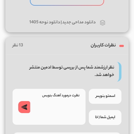
دانلود مداحی جدید | دانلود نوحه 1405
نظرات کاربران
13 نظر
نظر ارزشمند شما پس از بررسی توسط ادمین منتشر
خواهد شد.