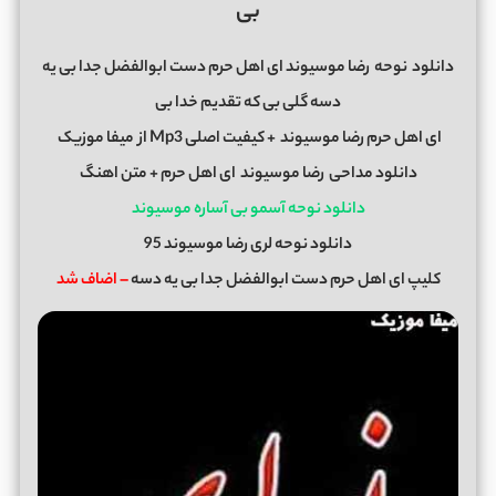
بی
دانلود
نوحه
رضا موسیوند ای اهل حرم دست ابوالفضل جدا بی یه
دسه گلی بی که تقدیم خدا بی
ای اهل حرم رضا موسیوند + کیفیت اصلی Mp3 از
میفا موزیک
دانلود مداحی
رضا موسیوند
ای اهل حرم + متن اهنگ
دانلود نوحه آسمو بی آساره موسیوند
دانلود نوحه لری رضا موسیوند 95
کلیپ ای اهل حرم دست ابوالفضل جدا بی یه دسه
– اضاف شد