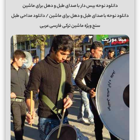
دانلود نوحه بیس دار با صدای طبل و دهل برای ماشین
دانلود نوحه با صدای طبل و دهل برای ماشین / دانلود مداحی طبل
سنج ویژه ماشین ترکی فارسی عربی