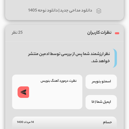
دانلود مداحی جدید | دانلود نوحه 1405
نظرات کاربران
25 نظر
نظر ارزشمند شما پس از بررسی توسط ادمین منتشر
خواهد شد.
حسام
14 مرداد 1400