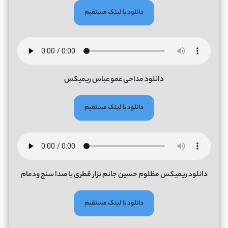
دانلود با لینک مستقیم
دانلود مداحی عمو عباس ریمیکس
دانلود با لینک مستقیم
دانلود ریمیکس مظلوم حسین جانم نزار قطری با صدا سنج ودمام
دانلود با لینک مستقیم