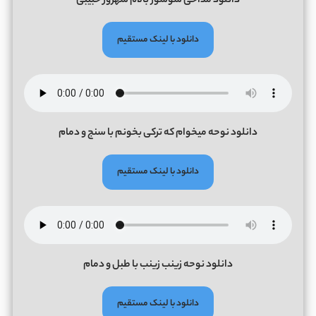
دانلود مداحی سوسوز بالام شهروز حبیبی
دانلود با لینک مستقیم
دانلود نوحه میخوام که ترکی بخونم با سنج و دمام
دانلود با لینک مستقیم
دانلود نوحه زینب زینب با طبل و دمام
دانلود با لینک مستقیم