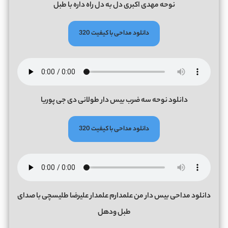
نوحه مهدی اکبری دل به دل راه داره با طبل
دانلود مداحی با کیفیت 320
دانلود نوحه سه ضرب بیس دار طولانی دی جی پوریا
دانلود مداحی با کیفیت 320
دانلود مداحی بیس دار من علمدارم علمدار علیرضا طلیسچی با صدای
طبل ودهل