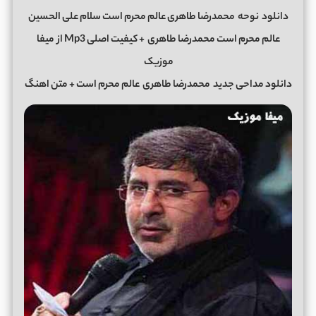
دانلود
نوحه
محمدرضا طاهری عالم محرم است سلام علی الحسین
عالم محرم است محمدرضا طاهری + کیفیت اصلی Mp3 از
میفا
موزیک
دانلود مداحی جدید
محمدرضا طاهری
عالم محرم است + متن اهنگ