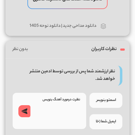
دانلود مداحی جدید | دانلود نوحه 1405
نظرات کاربران
بدون نظر
نظر ارزشمند شما پس از بررسی توسط ادمین منتشر
خواهد شد.