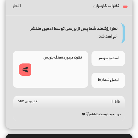
نظرات کاربران
1 نظر
نظر ارزشمند شما پس از بررسی توسط ادمین منتشر
خواهد شد.
Hala
2 فروردین 1401
خوب بود دوست داشتم🙂❤️