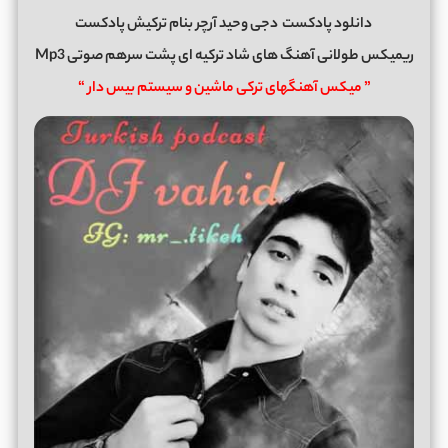
دانلود پادکست
دجی وحید آرچر بنام ترکیش پادکست
ریمیکس طولانی آهنگ های شاد ترکیه ای پشت سرهم صوتی Mp3
” میکس آهنگهای ترکی ماشین و سیستم بیس دار “