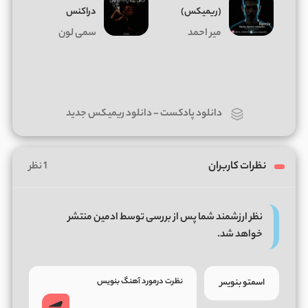
(ریمیکس)
دراکنس
میر احمد
سمی لون
دانلود پادکست
-
دانلود ریمیکس جدید
نظرات کاربران
1 نظر
نظر ارزشمند شما پس از بررسی توسط ادمین منتشر
خواهد شد.