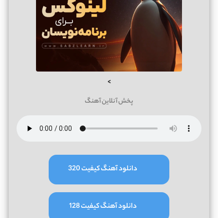
>
پخش آنلاین آهنگ
دانلود آهنگ کیفیت 320
دانلود آهنگ کیفیت 128