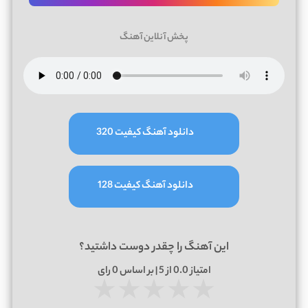
پخش آنلاین آهنگ
دانلود آهنگ کیفیت 320
دانلود آهنگ کیفیت 128
این آهنگ را چقدر دوست داشتید؟
امتیاز
0.0
از 5 | بر اساس
0
رای
★
★
★
★
★