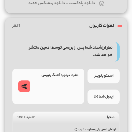
دانلود پادکست
-
دانلود ریمیکس جدید
نظرات کاربران
1 نظر
نظر ارزشمند شما پس از بررسی توسط ادمین منتشر
خواهد شد.
صحرا
29 خرداد 1401
اولاش هس ولی معلومه خوبه:))