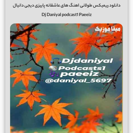
دانلود ریمیکس طولانی اهنگ های عاشقانه پاییزی دیجی دانیال
Dj Daniyal podcast1 Paeeiz