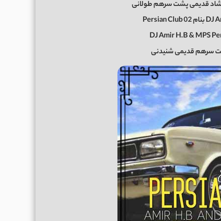
شاد قدیمی پشت سرهم طولانی
DJ Amir H.B & MPS Per
ت سرهم قدیمی شنیدنی