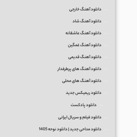
دانلود آهنگ خارجی
دانلود آهنگ شاد
دانلود آهنگ عاشقانه
دانلود آهنگ غمگین
دانلود آهنگ قدیمی
دانلود آهنگ های پرطرفدار
دانلود آهنگ های محلی
دانلود ریمیکس جدید
دانلود پادکست
دانلود فیلم و سریال ایرانی
دانلود مداحی جدید | دانلود نوحه 1405