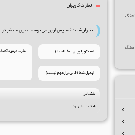
نظرات کاربران
نظر ارزشمند شما پس از بررسی توسط ادمین منتشر خوا
ناشناس
پادکست عالی بود