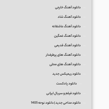
دانلود آهنگ خارجی
دانلود آهنگ شاد
دانلود آهنگ عاشقانه
دانلود آهنگ غمگین
دانلود آهنگ قدیمی
دانلود آهنگ های پرطرفدار
دانلود آهنگ های محلی
دانلود ریمیکس جدید
دانلود پادکست
دانلود فیلم و سریال ایرانی
دانلود مداحی جدید | دانلود نوحه 1405