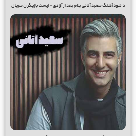
دانلود آهنگ سعید آتانی بنام بعد از آزادی + لیست بازیگران سریال