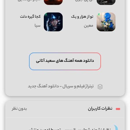
تو از هزار و یک
کجا گیره دلت
معین
سیا
دانلود همه آهنگ های سعید آتانی
تیتراژ فیلم و سریال
-
دانلود آهنگ جدید
نظرات کاربران
بدون نظر