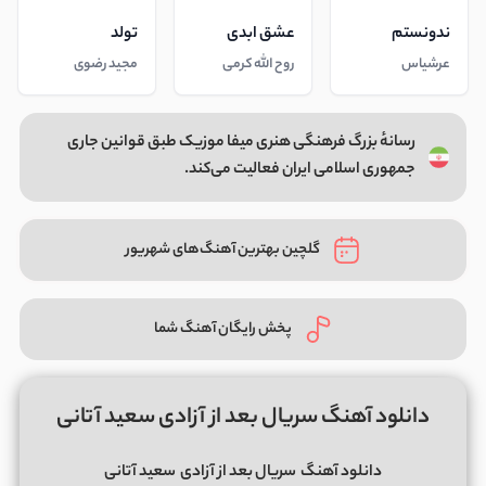
ندونستم
عشق ابدی
تولد
عرشیاس
روح الله کرمی
مجید رضوی
رسانهٔ بزرگ فرهنگی هنری میفا موزیک طبق قوانین جاری
جمهوری اسلامی ایران فعالیت می‌کند.
گلچین بهترین آهنگ‌های شهریور
پخش رایگان آهنگ شما
دانلود آهنگ سریال بعد از آزادی سعید آتانی
دانلود آهنگ
سریال بعد از آزادی
سعید آتانی