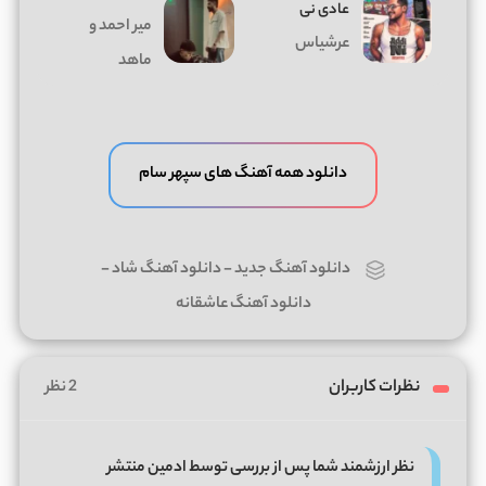
عادی نی
میر احمد و
عرشیاس
ماهد
دانلود همه آهنگ های سپهر سام
دانلود آهنگ جدید
-
دانلود آهنگ شاد
-
دانلود آهنگ عاشقانه
نظرات کاربران
2 نظر
نظر ارزشمند شما پس از بررسی توسط ادمین منتشر