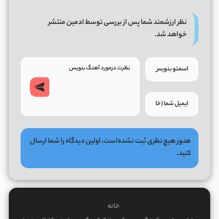
نظر ارزشمند شما پس از بررسی توسط ادمین منتشر
خواهد شد.
هنوز هیچ نظری ثبت نشده‌است، اولین دیدگاه را شما ارسال
کنید.
خانه