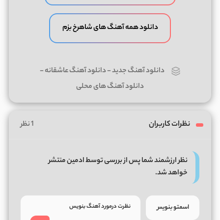
دانلود همه آهنگ های شاهرخ بزم
دانلود آهنگ جدید
-
دانلود آهنگ عاشقانه
-
دانلود آهنگ های محلی
نظرات کاربران
1 نظر
نظر ارزشمند شما پس از بررسی توسط ادمین منتشر
خواهد شد.