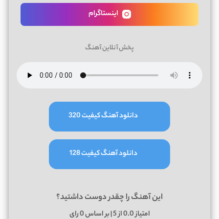
اینستاگرام
پخش آنلاین آهنگ
دانلود آهنگ کیفیت 320
دانلود آهنگ کیفیت 128
این آهنگ را چقدر دوست داشتید؟
امتیاز
0.0
از 5 | بر اساس
0
رای