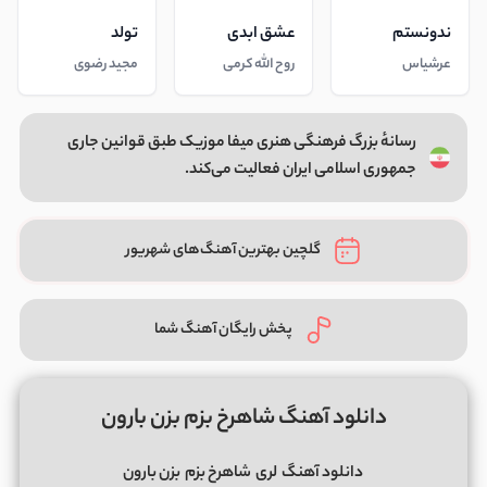
ندونستم
عشق ابدی
تولد
عرشیاس
روح الله کرمی
مجید رضوی
رسانهٔ بزرگ فرهنگی هنری میفا موزیک طبق قوانین جاری
جمهوری اسلامی ایران فعالیت می‌کند.
گلچین بهترین آهنگ‌های شهریور
پخش رایگان آهنگ شما
دانلود آهنگ شاهرخ بزم بزن بارون
دانلود آهنگ
لری
شاهرخ بزم
بزن بارون