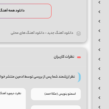
دانلود همه آهنگ 
دانلود آهنگ جدید
-
دانلود آهنگ های محلی
نظرات کاربران
نظر ارزشمند شما پس از بررسی توسط ادمین منتشر خوا