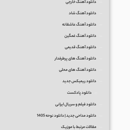
دانلود آهنگ خارجی
دانلود آهنگ شاد
دانلود آهنگ عاشقانه
دانلود آهنگ غمگین
دانلود آهنگ قدیمی
دانلود آهنگ های پرطرفدار
دانلود آهنگ های محلی
دانلود ریمیکس جدید
دانلود پادکست
دانلود فیلم و سریال ایرانی
دانلود مداحی جدید | دانلود نوحه 1405
مقالات مرتبط با موزیک