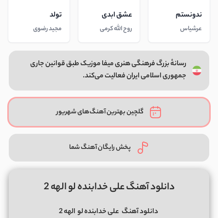
ندونستم
عشق ابدی
تولد
عرشیاس
روح الله کرمی
مجید رضوی
رسانهٔ بزرگ فرهنگی هنری میفا موزیک طبق قوانین جاری
جمهوری اسلامی ایران فعالیت می‌کند.
گلچین بهترین آهنگ‌های شهریور
پخش رایگان آهنگ شما
دانلود آهنگ علی خدابنده‌ لو الهه 2
دانلود آهنگ
علی خدابنده‌ لو
الهه 2