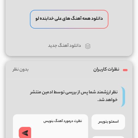
دانلود همه آهنگ های علی خدابنده لو
دانلود آهنگ جدید
نظرات کاربران
بدون نظر
نظر ارزشمند شما پس از بررسی توسط ادمین منتشر
خواهد شد.