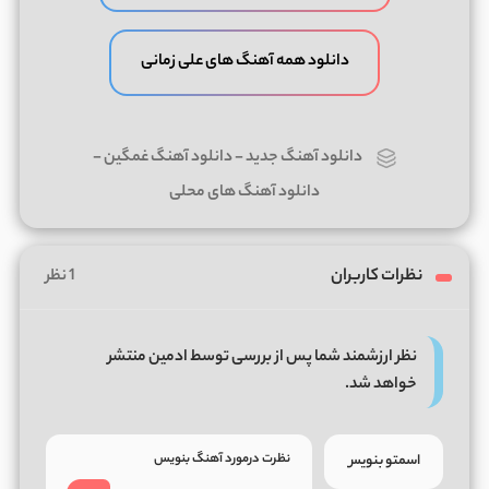
دانلود همه آهنگ های علی زمانی
دانلود آهنگ جدید
-
دانلود آهنگ غمگین
-
دانلود آهنگ های محلی
نظرات کاربران
1 نظر
نظر ارزشمند شما پس از بررسی توسط ادمین منتشر
خواهد شد.