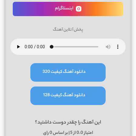
اینستاگرام
پخش آنلاین آهنگ
دانلود آهنگ کیفیت 320
دانلود آهنگ کیفیت 128
این آهنگ را چقدر دوست داشتید؟
امتیاز
0.0
از 5 | بر اساس
0
رای