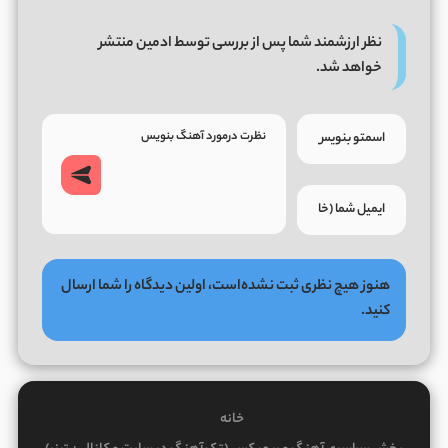
نظر ارزشمند شما پس از بررسی توسط ادمین منتشر
خواهد شد.
هنوز هیچ نظری ثبت نشده‌است، اولین دیدگاه را شما ارسال
کنید.
خانه