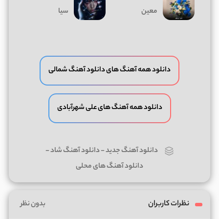
معین
سیا
دانلود همه آهنگ های دانلود آهنگ شمالی
دانلود همه آهنگ های علی شهرآبادی
دانلود آهنگ جدید
-
دانلود آهنگ شاد
-
دانلود آهنگ های محلی
نظرات کاربران
بدون نظر