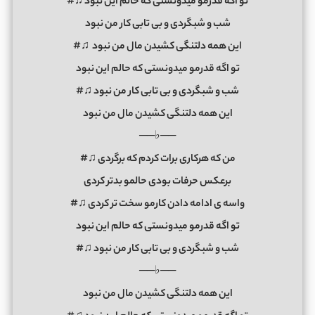
تو اگه قدرمو میدونستی که حالم این نبود ♫#
شب و شبگردی و بی تابی کار من نبود
این همه دلتنگی کشیدن مال من نبود ♫#
تو اگه قدرمو میدونستی که حالم این نبود
شب و شبگردی و بی تابی کار من نبود ♫#
این همه دلتنگی کشیدن مال من نبود
──♭──
من که هرکاری برات کردم که برگردی ♫#
برعکس حرفات بودی حالمو بدتر کردی
واسه ی ادامه دادن کارمو سخت تر کردی ♫#
تو اگه قدرمو میدونستی که حالم این نبود
شب و شبگردی و بی تابی کار من نبود ♫#
──♭──
این همه دلتنگی کشیدن مال من نبود