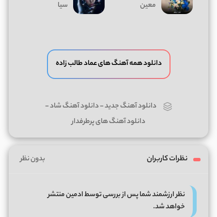
معین
سیا
دانلود همه آهنگ های عماد طالب زاده
دانلود آهنگ جدید
-
دانلود آهنگ شاد
-
دانلود آهنگ های پرطرفدار
نظرات کاربران
بدون نظر
نظر ارزشمند شما پس از بررسی توسط ادمین منتشر
خواهد شد.