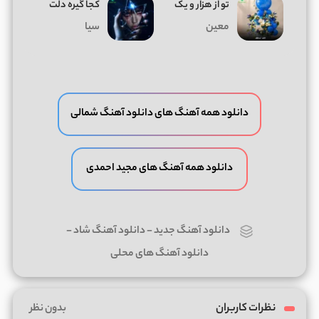
تو از هزار و یک
کجا گیره دلت
معین
سیا
دانلود همه آهنگ های دانلود آهنگ شمالی
دانلود همه آهنگ های مجید احمدی
دانلود آهنگ جدید
-
دانلود آهنگ شاد
-
دانلود آهنگ های محلی
نظرات کاربران
بدون نظر