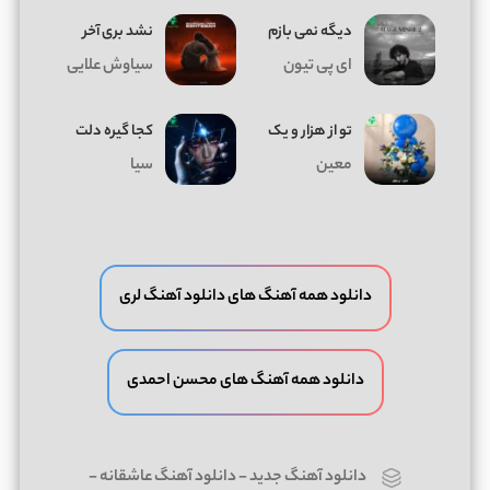
دیگه نمی بازم
نشد بری آخر
ای پی تیون
سیاوش علایی
تو از هزار و یک
کجا گیره دلت
معین
سیا
دانلود همه آهنگ های دانلود آهنگ لری
دانلود همه آهنگ های محسن احمدی
دانلود آهنگ جدید
-
دانلود آهنگ عاشقانه
-