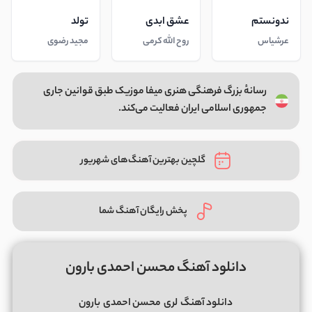
ندونستم
عشق ابدی
تولد
عرشیاس
روح الله کرمی
مجید رضوی
رسانهٔ بزرگ فرهنگی هنری میفا موزیک طبق قوانین جاری
جمهوری اسلامی ایران فعالیت می‌کند.
گلچین بهترین آهنگ‌های شهریور
پخش رایگان آهنگ شما
دانلود آهنگ محسن احمدی بارون
دانلود آهنگ
لری
محسن احمدی
بارون