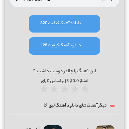
دانلود آهنگ کیفیت 320
دانلود آهنگ کیفیت 128
این آهنگ را چقدر دوست داشتید؟
امتیاز
0.0
از 5 | بر اساس
0
رای
★
★
★
★
★
دیگر آهنگ‌های دانلود آهنگ لری 🤘