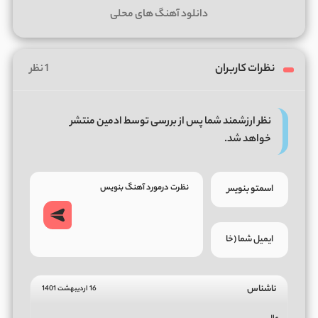
دانلود آهنگ های محلی
نظرات کاربران
1 نظر
نظر ارزشمند شما پس از بررسی توسط ادمین منتشر
خواهد شد.
ناشناس
16 اردیبهشت 1401