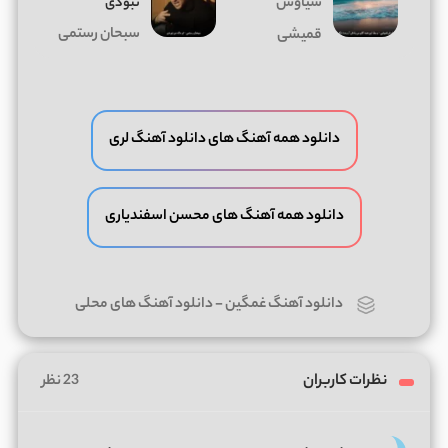
سیاوش
نبودی
سبحان رستمی
قمیشی
دانلود همه آهنگ های دانلود آهنگ لری
دانلود همه آهنگ های محسن اسفندیاری
دانلود آهنگ غمگین
-
دانلود آهنگ های محلی
نظرات کاربران
23 نظر