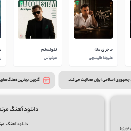
ماجرای منه
ندونستم
ع
علیرضا طلیسچی
عرشیاس
ر
جمهوری اسلامی ایران فعالیت می‌کند.
گلچین بهترین آهنگ‌های 
دانلود آهنگ مرت
دانلود آهنگ
مرت
 نوری)