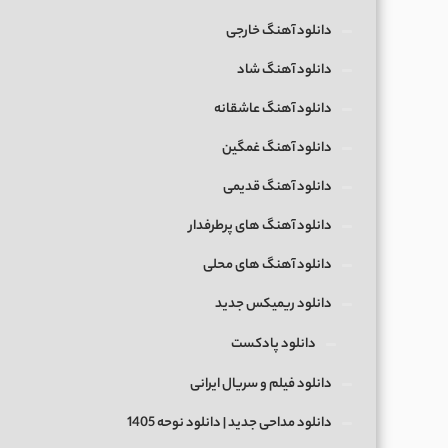
دانلود آهنگ خارجی
دانلود آهنگ شاد
دانلود آهنگ عاشقانه
دانلود آهنگ غمگین
دانلود آهنگ قدیمی
دانلود آهنگ های پرطرفدار
دانلود آهنگ های محلی
دانلود ریمیکس جدید
دانلود پادکست
دانلود فیلم و سریال ایرانی
دانلود مداحی جدید | دانلود نوحه 1405