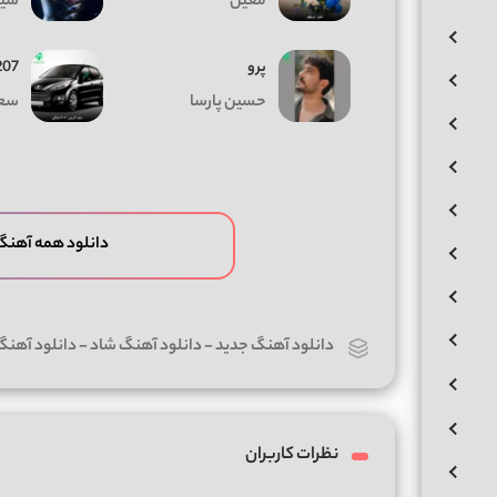
معین
سیا
پرو
207 مشک
حسین پارسا
سعی
دانلود همه آهنگ
دانلود آهنگ جدید
-
دانلود آهنگ شاد
-
دانلود آهنگ
نظرات کاربران