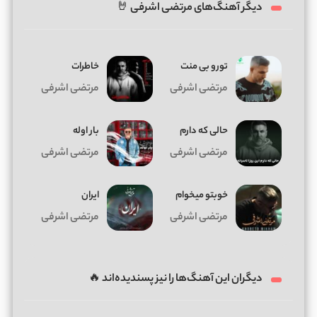
دیگر آهنگ‌های مرتضی اشرفی 🤘
تورو بی منت
خاطرات
مرتضی اشرفی
مرتضی اشرفی
حالی که دارم
بار اوله
مرتضی اشرفی
مرتضی اشرفی
خوبتو میخوام
ایران
مرتضی اشرفی
مرتضی اشرفی
دیگران این آهنگ‌ها را نیز پسندیده‌اند 🔥