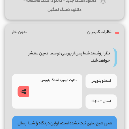
دانلود آهنگ جدید
-
دانلود آهنگ عاشقانه
-
دانلود آهنگ غمگین
نظرات کاربران
بدون نظر
نظر ارزشمند شما پس از بررسی توسط ادمین منتشر
خواهد شد.
هنوز هیچ نظری ثبت نشده‌است، اولین دیدگاه را شما ارسال