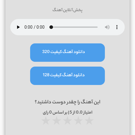
پخش آنلاین آهنگ
دانلود آهنگ کیفیت 320
دانلود آهنگ کیفیت 128
این آهنگ را چقدر دوست داشتید؟
امتیاز
0.0
از 5 | بر اساس
0
رای
★
★
★
★
★